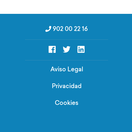
902 00 22 16
Aviso Legal
Privacidad
Cookies