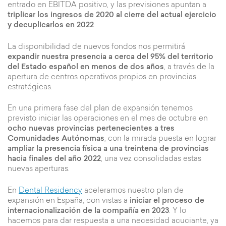
entrado en EBITDA positivo, y las previsiones apuntan a
triplicar los ingresos de 2020 al cierre del actual ejercicio
y decuplicarlos en 2022
.
La disponibilidad de nuevos fondos nos permitirá
expandir nuestra presencia a cerca del 95% del territorio
del Estado español en menos de dos años
, a través de la
apertura de centros operativos propios en provincias
estratégicas.
En una primera fase del plan de expansión tenemos
previsto iniciar las operaciones en el mes de octubre en
ocho nuevas provincias pertenecientes a tres
Comunidades Autónomas
, con la mirada puesta en lograr
ampliar la presencia física a una treintena de provincias
hacia finales del año 2022
, una vez consolidadas estas
nuevas aperturas.
En
Dental Residency
aceleramos nuestro plan de
expansión en España, con vistas a
iniciar el proceso de
internacionalización de la compañía en 2023
. Y lo
hacemos para dar respuesta a una necesidad acuciante, ya