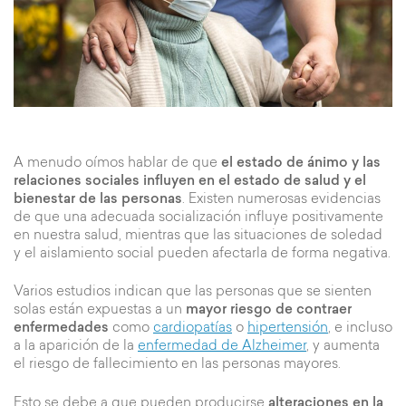
A menudo oímos hablar de que
el estado de ánimo y las
relaciones sociales influyen en el estado de salud
y el
bienestar de las personas
. Existen numerosas evidencias
de que una adecuada socialización influye positivamente
en nuestra salud, mientras que las situaciones de soledad
y el aislamiento social pueden afectarla de forma negativa.
Varios estudios indican que las personas que se sienten
solas están expuestas a un
mayor riesgo de contraer
enfermedades
como
cardiopatías
o
hipertensión
, e incluso
a la aparición de la
enfermedad de Alzheimer
, y aumenta
el riesgo de fallecimiento en las personas mayores.
Esto se debe a que pueden producirse
alteraciones en la