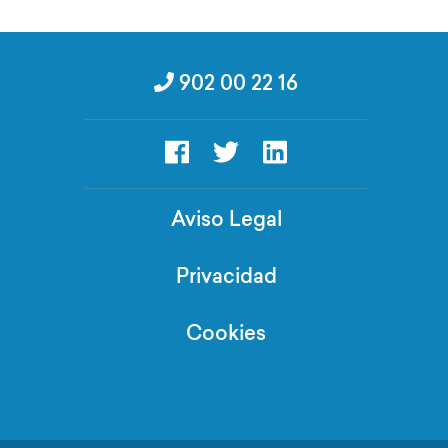
902 00 22 16
Aviso Legal
Privacidad
Cookies