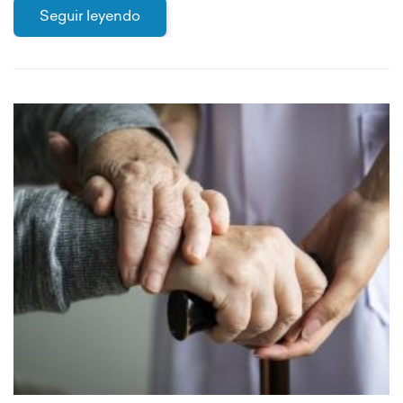
Seguir leyendo