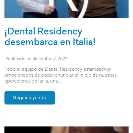
¡Dental Residency
desembarca en Italia!
Publicado en
diciembre 2, 2022
Todo el equipo de Dental Residency estamos muy
emocionados de poder anunciar el inicio de nuestras
operaciones en Italia, una …
Seguir leyendo