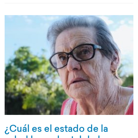
¿Cuál es el estado de la