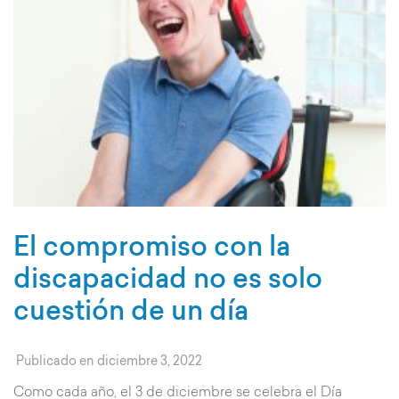
El compromiso con la
discapacidad no es solo
cuestión de un día
Publicado en
diciembre 3, 2022
Como cada año, el 3 de diciembre se celebra el Día