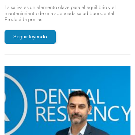
La saliva es un elemento clave para el equilibrio y el
mantenimiento de una adecuada salud bucodental.
Producida por las …
Seguir leyendo