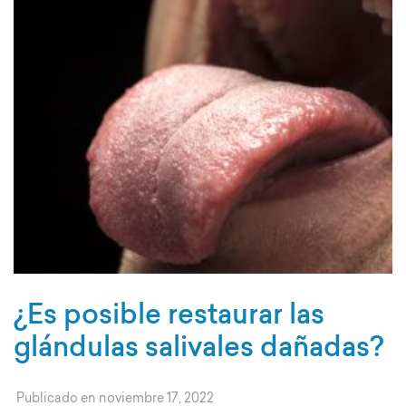
¿Es posible restaurar las
glándulas salivales dañadas?
Publicado en
noviembre 17, 2022