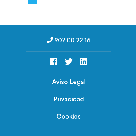
de
entradas
902 00 22 16
Aviso Legal
Privacidad
Cookies