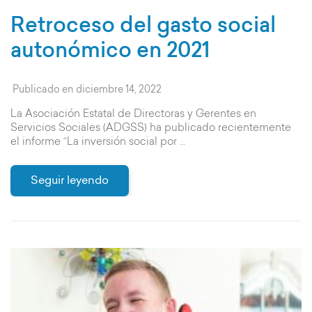
Retroceso del gasto social
autonómico en 2021
Publicado en
diciembre 14, 2022
La Asociación Estatal de Directoras y Gerentes en
Servicios Sociales (ADGSS) ha publicado recientemente
el informe “La inversión social por …
Seguir leyendo