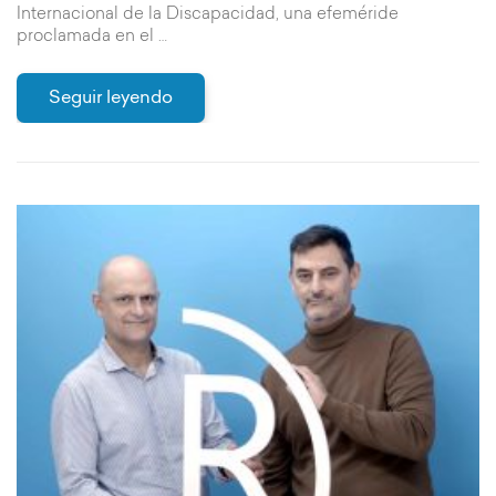
Internacional de la Discapacidad, una efeméride
proclamada en el …
Seguir leyendo