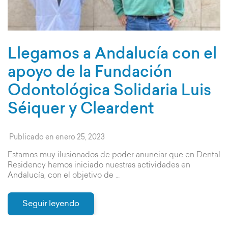
Llegamos a Andalucía con el
apoyo de la Fundación
Odontológica Solidaria Luis
Séiquer y Cleardent
Publicado en
enero 25, 2023
Estamos muy ilusionados de poder anunciar que en Dental
Residency hemos iniciado nuestras actividades en
Andalucía, con el objetivo de …
Seguir leyendo